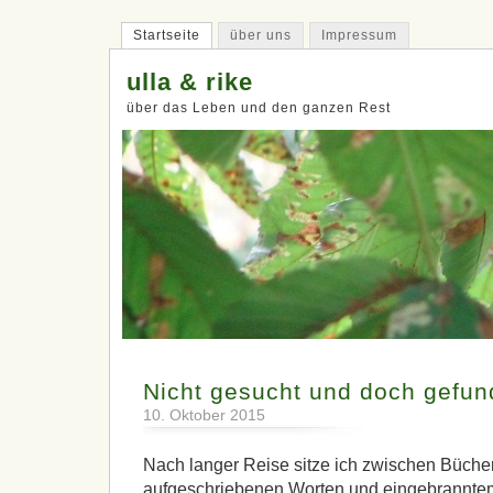
Startseite
über uns
Impressum
ulla & rike
über das Leben und den ganzen Rest
Nicht gesucht und doch gefu
10. Oktober 2015
Nach langer Reise sitze ich zwischen Büche
aufgeschriebenen Worten und eingebrannte