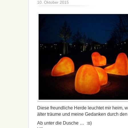
10. Oktober 2015
Diese freundliche Herde leuchtet mir heim, 
älter träume und meine Gedanken durch den 
Ab unter die Dusche … :o)