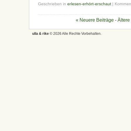
Geschrieben in
erlesen-erhört-erschaut
|
Kommenta
« Neuere Beiträge
-
Ältere
ulla & rike
© 2026 Alle Rechte Vorbehalten.