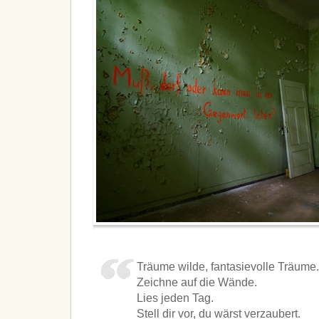
Träume wilde, fantasievolle Träume
Zeichne auf die Wände.
Lies jeden Tag.
Stell dir vor, du wärst verzaubert.